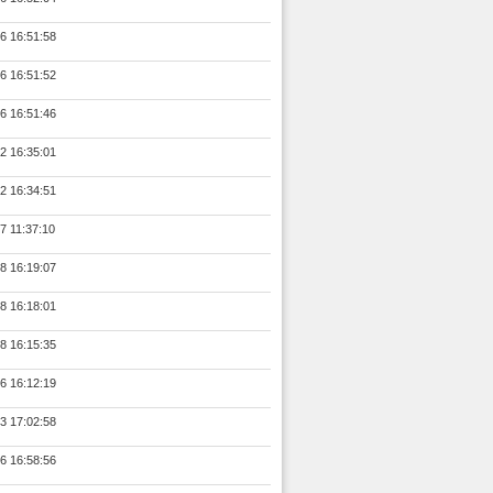
6 16:51:58
6 16:51:52
6 16:51:46
2 16:35:01
2 16:34:51
7 11:37:10
8 16:19:07
8 16:18:01
8 16:15:35
6 16:12:19
3 17:02:58
6 16:58:56