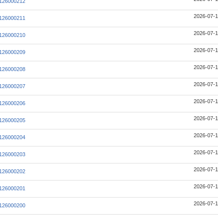
126000212
2026-07-1
126000211
2026-07-1
126000210
2026-07-1
126000209
2026-07-1
126000208
2026-07-1
126000207
2026-07-1
126000206
2026-07-1
126000205
2026-07-1
126000204
2026-07-1
126000203
2026-07-1
126000202
2026-07-1
126000201
2026-07-1
126000200