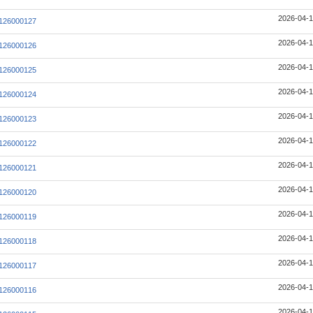
2026-04-1
126000127
2026-04-1
126000126
2026-04-1
126000125
2026-04-1
126000124
2026-04-1
126000123
2026-04-1
126000122
2026-04-1
126000121
2026-04-1
126000120
2026-04-1
126000119
2026-04-1
126000118
2026-04-1
126000117
2026-04-1
126000116
2026-04-1