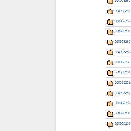
000008281
000008281
000008281
000008281
000008281
000008281
000008281
000008281
000008281
000008281
000008281
000008281
000008281