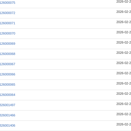
2026-02-2
126000075
2026-02-2
126000072
2026-02-2
126000071
2026-02-2
126000070
2026-02-2
126000069
2026-02-2
126000068
2026-02-2
126000067
2026-02-2
126000066
2026-02-2
126000065
2026-02-2
126000064
2026-02-2
326001497
2026-02-2
326001466
2026-02-2
326001406