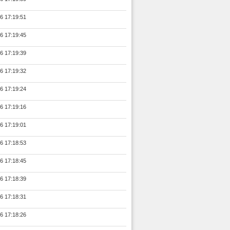
6 17:19:51
6 17:19:45
6 17:19:39
6 17:19:32
6 17:19:24
6 17:19:16
6 17:19:01
6 17:18:53
6 17:18:45
6 17:18:39
6 17:18:31
6 17:18:26