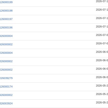
2026-07-1
126000199
2026-07-1
126000198
2026-07-1
126000197
2026-07-1
126000196
2026-07-0
926000004
2026-07-0
926000002
2026-06-0
226000004
2026-06-0
826000002
2026-06-0
226000002
2026-06-0
026039279
2026-05-2
126000174
2026-05-2
926000002
2026-05-2
326003924