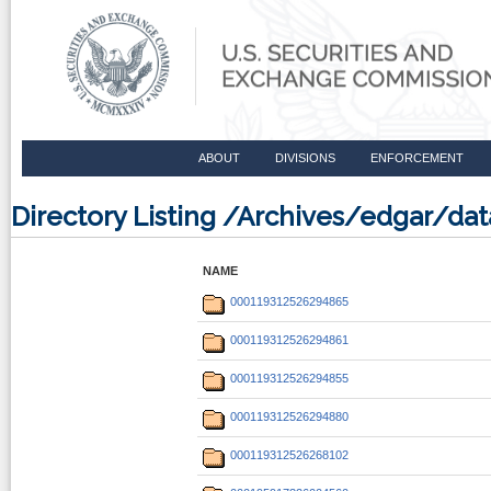
ABOUT
DIVISIONS
ENFORCEMENT
Directory Listing /Archives/edgar/da
NAME
000119312526294865
000119312526294861
000119312526294855
000119312526294880
000119312526268102