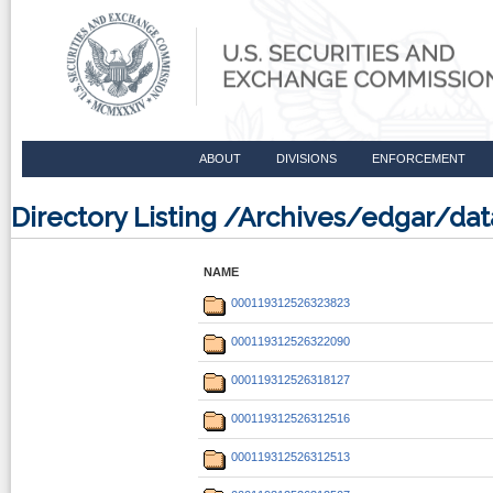
ABOUT
DIVISIONS
ENFORCEMENT
Directory Listing /Archives/edgar/da
NAME
000119312526323823
000119312526322090
000119312526318127
000119312526312516
000119312526312513