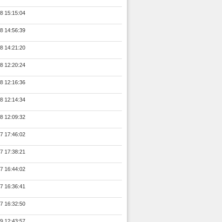
8 15:15:04
8 14:56:39
8 14:21:20
8 12:20:24
8 12:16:36
8 12:14:34
8 12:09:32
7 17:46:02
7 17:38:21
7 16:44:02
7 16:36:41
7 16:32:50
9 12:43:57