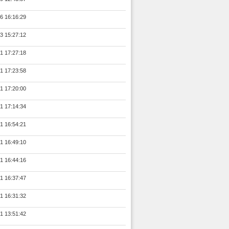
6 16:16:29
3 15:27:12
1 17:27:18
1 17:23:58
1 17:20:00
1 17:14:34
1 16:54:21
1 16:49:10
1 16:44:16
1 16:37:47
1 16:31:32
1 13:51:42