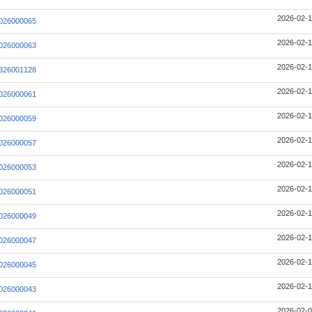
2026-02-1
026000065
2026-02-1
026000063
2026-02-1
326001128
2026-02-1
026000061
2026-02-1
026000059
2026-02-1
026000057
2026-02-1
026000053
2026-02-1
026000051
2026-02-1
026000049
2026-02-1
026000047
2026-02-1
026000045
2026-02-1
026000043
2026-02-0