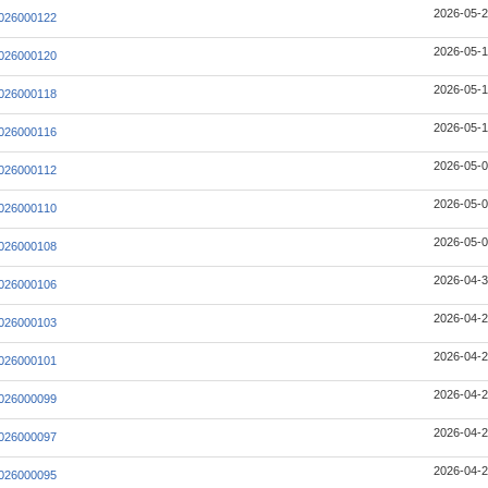
2026-05-2
026000122
2026-05-1
026000120
2026-05-1
026000118
2026-05-1
026000116
2026-05-0
026000112
2026-05-0
026000110
2026-05-0
026000108
2026-04-3
026000106
2026-04-2
026000103
2026-04-2
026000101
2026-04-2
026000099
2026-04-2
026000097
2026-04-2
026000095