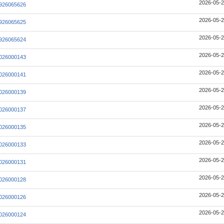
2026-05-2
926065626
2026-05-2
926065625
2026-05-2
926065624
2026-05-2
026000143
2026-05-2
026000141
2026-05-2
026000139
2026-05-2
026000137
2026-05-2
026000135
2026-05-2
026000133
2026-05-2
026000131
2026-05-2
026000128
2026-05-2
026000126
2026-05-2
026000124