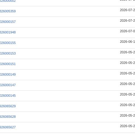
626000002
2026-07-2
326005359
2026-07-2
026000157
2026-07-0
326001948
2026-06-1
026000155
2026-05-2
026000153
2026-05-2
026000151
2026-05-2
026000149
2026-05-2
026000147
2026-05-2
026000145
2026-05-2
926065629
2026-05-2
926065628
2026-05-2
926065627