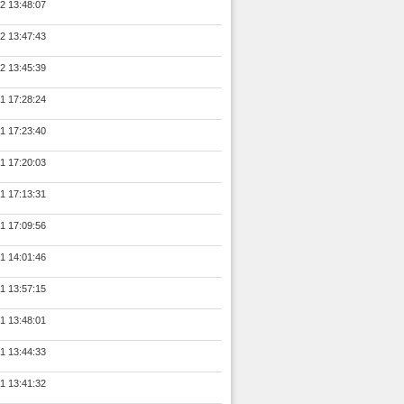
2 13:48:07
2 13:47:43
2 13:45:39
1 17:28:24
1 17:23:40
1 17:20:03
1 17:13:31
1 17:09:56
1 14:01:46
1 13:57:15
1 13:48:01
1 13:44:33
1 13:41:32