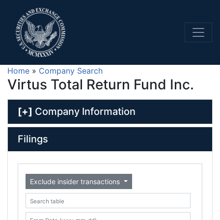
Home
»
Company Search
Virtus Total Return Fund Inc.
[+]
Company Information
Filings
Exclude insider transactions