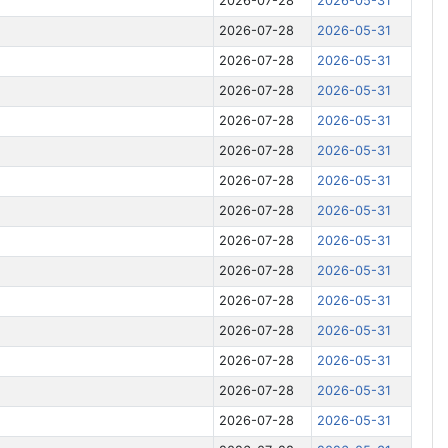
2026-07-28
2026-05-31
2026-07-28
2026-05-31
2026-07-28
2026-05-31
2026-07-28
2026-05-31
2026-07-28
2026-05-31
2026-07-28
2026-05-31
2026-07-28
2026-05-31
2026-07-28
2026-05-31
2026-07-28
2026-05-31
2026-07-28
2026-05-31
2026-07-28
2026-05-31
2026-07-28
2026-05-31
2026-07-28
2026-05-31
2026-07-28
2026-05-31
2026-07-28
2026-05-31