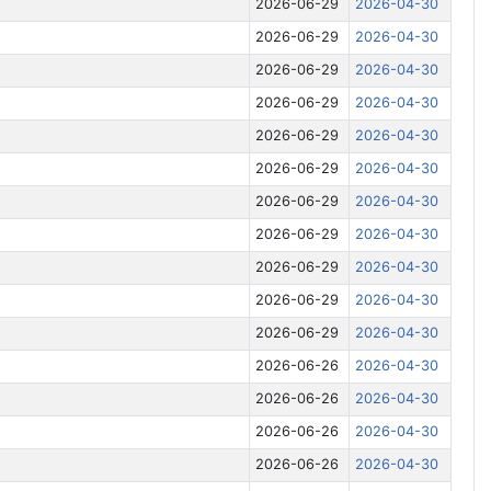
2026-06-29
2026-04-30
2026-06-29
2026-04-30
2026-06-29
2026-04-30
2026-06-29
2026-04-30
2026-06-29
2026-04-30
2026-06-29
2026-04-30
2026-06-29
2026-04-30
2026-06-29
2026-04-30
2026-06-29
2026-04-30
2026-06-29
2026-04-30
2026-06-29
2026-04-30
2026-06-26
2026-04-30
2026-06-26
2026-04-30
2026-06-26
2026-04-30
2026-06-26
2026-04-30