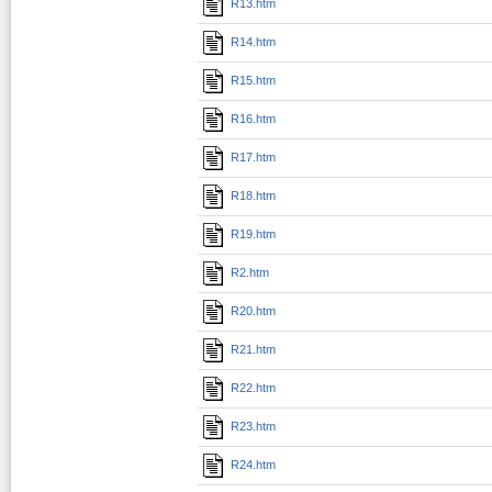
R13.htm
R14.htm
R15.htm
R16.htm
R17.htm
R18.htm
R19.htm
R2.htm
R20.htm
R21.htm
R22.htm
R23.htm
R24.htm