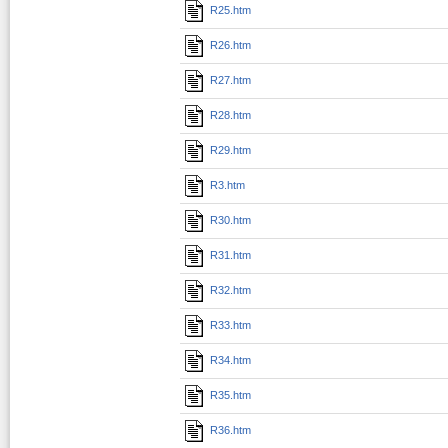
R25.htm
R26.htm
R27.htm
R28.htm
R29.htm
R3.htm
R30.htm
R31.htm
R32.htm
R33.htm
R34.htm
R35.htm
R36.htm