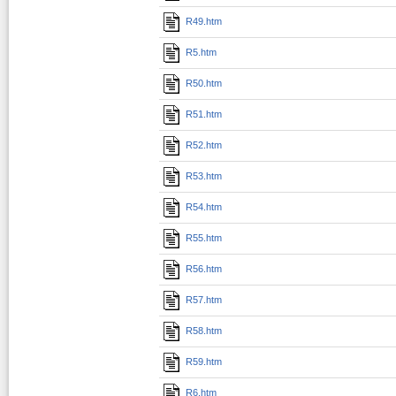
R49.htm
R5.htm
R50.htm
R51.htm
R52.htm
R53.htm
R54.htm
R55.htm
R56.htm
R57.htm
R58.htm
R59.htm
R6.htm